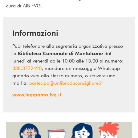
cura di AIB FVG.
Informazioni
Puoi telefonare alla segreteria organizzativa presso
la
Biblioteca Comunale di Monfalcone
dal
lunedì al venerdì dalle 10.00 alle 13.00 al numero:
338.3772420
, mandare un messaggio Whatsapp
quando vuoi allo stesso numero, o scrivere una
mail a:
partecipa@unlibrodaconsigliare.it
www.leggiamo.fvg.it