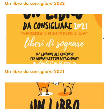
Un libro da consigliare 2022
Un libro da consigliare 2021