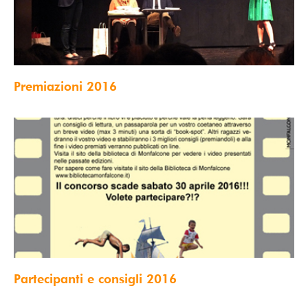
Premiazioni 2016
Partecipanti e consigli 2016