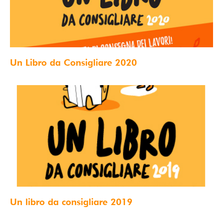
Un Libro da Consigliare 2020
Un libro da consigliare 2019