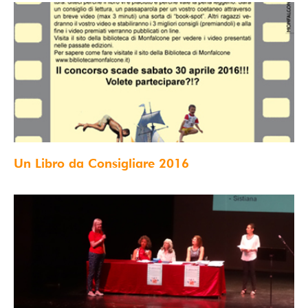
Un Libro da Consigliare 2016