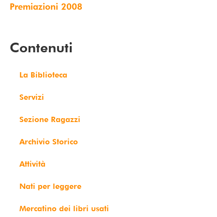
Premiazioni 2008
Contenuti
La Biblioteca
Servizi
Sezione Ragazzi
Archivio Storico
Attività
Nati per leggere
Mercatino dei libri usati