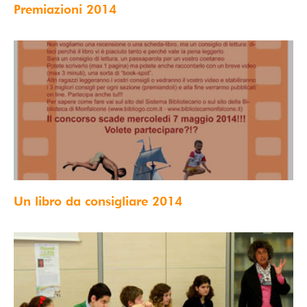
Premiazioni 2014
Un libro da consigliare 2014