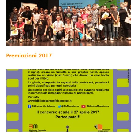
Premiazioni 2017