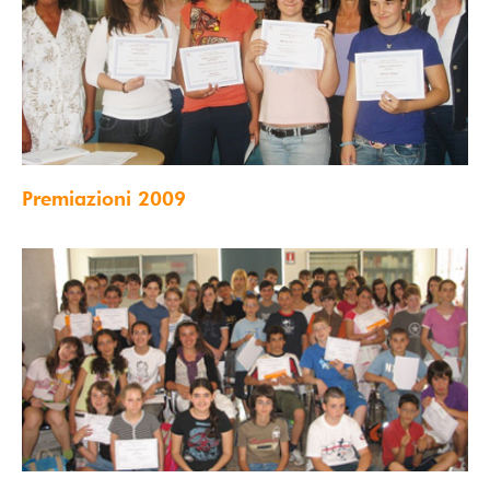
Premiazioni 2009