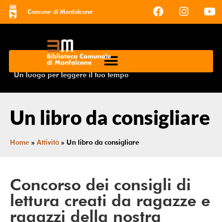
Comune di Monfalcone
Un luogo per leggere il tuo tempo
Un libro da consigliare
Home
»
Attività
»
Un libro da consigliare
Concorso dei consigli di
lettura creati da ragazze e
ragazzi della nostra