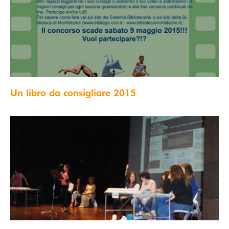
Un libro da consigliare 2015