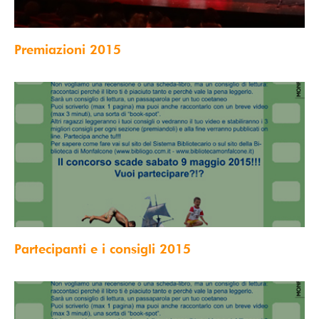
Premiazioni 2015
Partecipanti e i consigli 2015