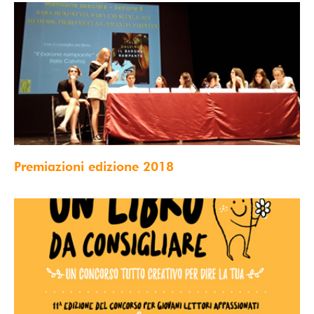
Premiazioni edizione 2018