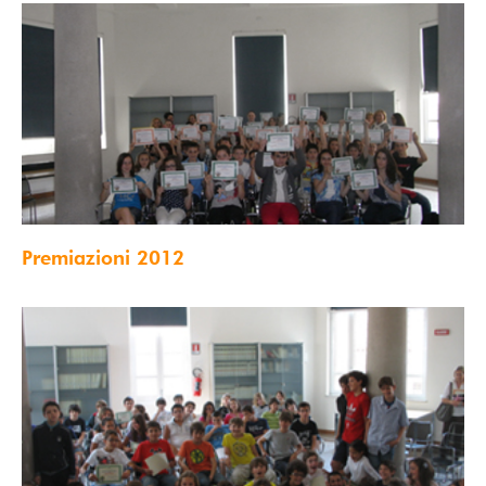
Premiazioni 2012