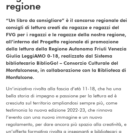
regione
“Un libro da consigliare” è il concorso regionale dei
consigli di lettura creati da ragazze e ragazzi del
FVG per i ragazzi e le ragazze della nostra regione,
all’interno del Progetto regionale di promozione
della lettura della Regione Autonoma Friuli Venezia
Giulia LeggiAMO 0-18, realizzato dal Sistema
bibliotecario BiblioGo! – Consorzio Culturale del
Monfalconese, in collaborazione con la Biblioteca di
Monfalcone.
Un’iniziativa rivolta alla fascia d’età 11-18, che ha una
bella storia di impegno e passione per la lettura ed è
cresciuta sul territorio ampliandosi sempre più, come
testimonia la nuova edizione 2022-23, che rinnova
l’evento con una nuova immagine e un nuovo
regolamento, per dare ancora più spazio alla creatività, e
un’offerta formativa rivolta a insegnanti e bibliotecari a