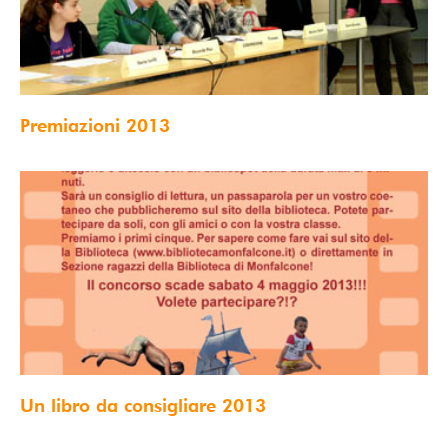
Premiazioni 2013
Un libro da consigliare 2013