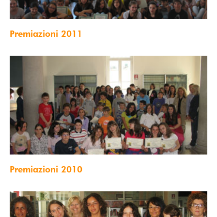
Premiazioni 2011
Premiazioni 2010