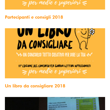
Partecipanti e consigli 2018
Un libro da consigliare 2018