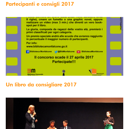
Partecipanti e consigli 2017
Un libro da consigliare 2017