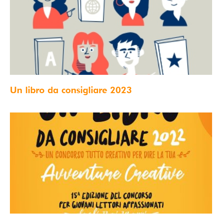
Un libro da consigliare 2023