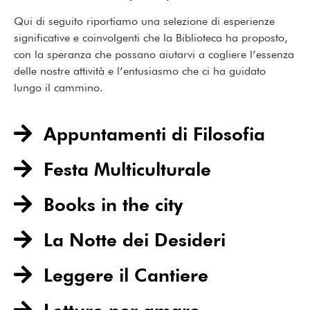
Qui di seguito riportiamo una selezione di esperienze
significative e coinvolgenti che la Biblioteca ha proposto,
con la speranza che possano aiutarvi a cogliere l’essenza
delle nostre attività e l’entusiasmo che ci ha guidato
lungo il cammino.
Appuntamenti di Filosofia​
Festa Multiculturale
Books in the city
La Notte dei Desideri
Leggere il Cantiere