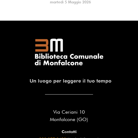
martedì 5 Maggio 2026
Un luogo per leggere il tuo tempo
Via Ceriani 10
Monfalcone (GO)
Contatti