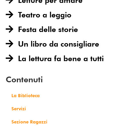
Letture per amare
Teatro a leggio
Festa delle storie​
Un libro da consigliare
La lettura fa bene a tutti
Contenuti
La Biblioteca
Servizi
Sezione Ragazzi