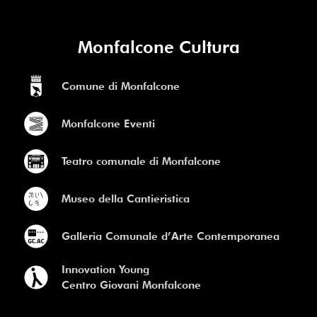
Monfalcone Cultura
Comune di Monfalcone
Monfalcone Eventi
Teatro comunale di Monfalcone
Museo della Cantieristica
Galleria Comunale d’Arte Contemporanea
Innovation Young
Centro Giovani Monfalcone