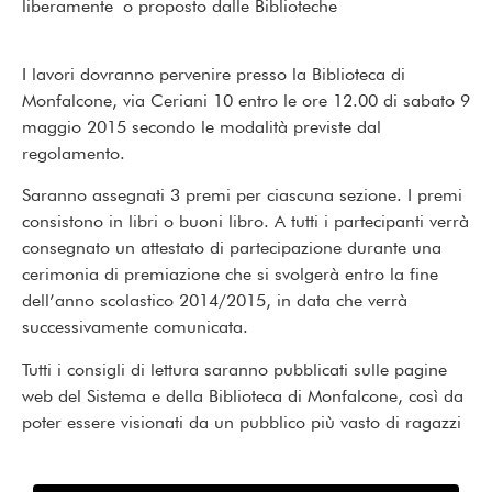
liberamente o proposto dalle Biblioteche
I lavori dovranno pervenire presso la Biblioteca di
Monfalcone, via Ceriani 10 entro le ore 12.00 di sabato 9
maggio 2015 secondo le modalità previste dal
regolamento.
Saranno assegnati 3 premi per ciascuna sezione. I premi
consistono in libri o buoni libro. A tutti i partecipanti verrà
consegnato un attestato di partecipazione durante una
cerimonia di premiazione che si svolgerà entro la fine
dell’anno scolastico 2014/2015, in data che verrà
successivamente comunicata.
Tutti i consigli di lettura saranno pubblicati sulle pagine
web del Sistema e della Biblioteca di Monfalcone, così da
poter essere visionati da un pubblico più vasto di ragazzi