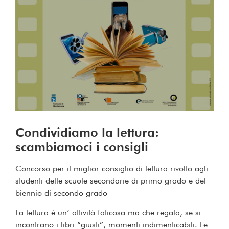
Condividiamo la lettura:
scambiamoci i consigli
Concorso per il miglior consiglio di lettura rivolto agli
studenti delle scuole secondarie di primo grado e del
biennio di secondo grado
La lettura è un’ attività faticosa ma che regala, se si
incontrano i libri “giusti”, momenti indimenticabili. Le