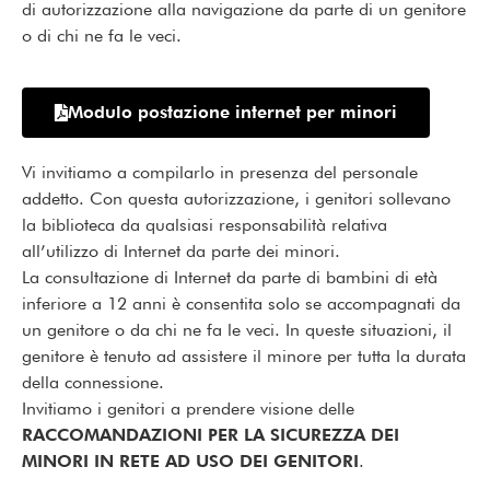
di autorizzazione alla navigazione da parte di un genitore
o di chi ne fa le veci.
Modulo postazione internet per minori
Vi invitiamo a compilarlo in presenza del personale
addetto. Con questa autorizzazione, i genitori sollevano
la biblioteca da qualsiasi responsabilità relativa
all’utilizzo di Internet da parte dei minori.
La consultazione di Internet da parte di bambini di età
inferiore a 12 anni è consentita solo se accompagnati da
un genitore o da chi ne fa le veci. In queste situazioni, il
genitore è tenuto ad assistere il minore per tutta la durata
della connessione.
Invitiamo i genitori a prendere visione delle
RACCOMANDAZIONI PER LA SICUREZZA DEI
MINORI IN RETE AD USO DEI GENITORI
.