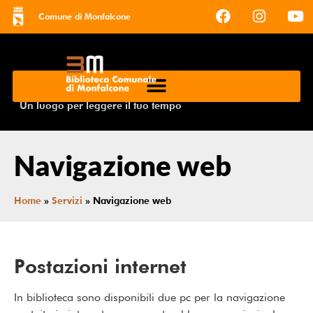
Comune di Monfalcone
Un luogo per leggere il tuo tempo
Navigazione web
Home
»
Servizi
»
Navigazione web
Postazioni internet
In biblioteca sono disponibili due pc per la navigazione