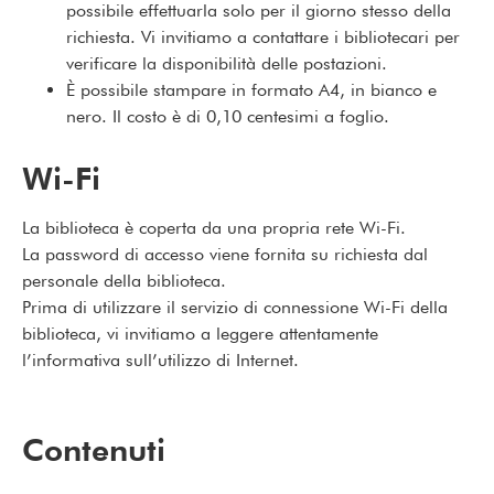
possibile effettuarla solo per il giorno stesso della
richiesta. Vi invitiamo a contattare i bibliotecari per
verificare la disponibilità delle postazioni.
È possibile stampare in formato A4, in bianco e
nero. Il costo è di 0,10 centesimi a foglio.
Wi-Fi
La biblioteca è coperta da una propria rete Wi-Fi.
La password di accesso viene fornita su richiesta dal
personale della biblioteca.
Prima di utilizzare il servizio di connessione Wi-Fi della
biblioteca, vi invitiamo a leggere attentamente
l’informativa sull’utilizzo di Internet.
Contenuti