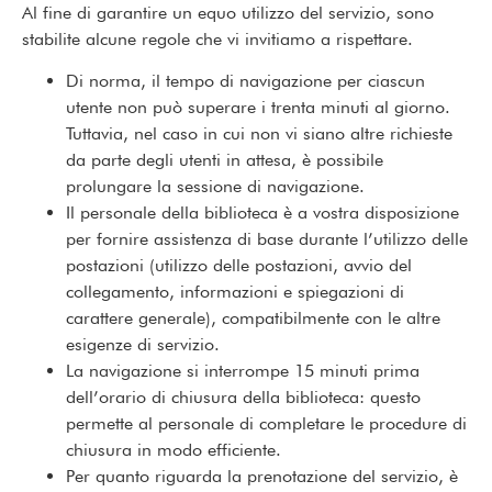
Al fine di garantire un equo utilizzo del servizio, sono
stabilite alcune regole che vi invitiamo a rispettare.
Di norma, il tempo di navigazione per ciascun
utente non può superare i trenta minuti al giorno.
Tuttavia, nel caso in cui non vi siano altre richieste
da parte degli utenti in attesa, è possibile
prolungare la sessione di navigazione.
Il personale della biblioteca è a vostra disposizione
per fornire assistenza di base durante l’utilizzo delle
postazioni (utilizzo delle postazioni, avvio del
collegamento, informazioni e spiegazioni di
carattere generale), compatibilmente con le altre
esigenze di servizio.
La navigazione si interrompe 15 minuti prima
dell’orario di chiusura della biblioteca: questo
permette al personale di completare le procedure di
chiusura in modo efficiente.
Per quanto riguarda la prenotazione del servizio, è