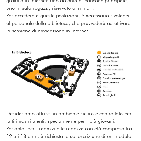
gratuita in internet: uno accanto al bancone principale,
uno in sala ragazzi, riservato ai minori.
Per accedere a queste postazioni, è necessario rivolgersi
al personale della biblioteca, che provvederà ad attivare
la sessione di navigazione in internet.
Desideriamo offrire un ambiente sicuro e controllato per
tutti i nostri utenti, specialmente per i più giovani.
Pertanto, per i ragazzi e le ragazze con età compresa tra i
12 e i 18 anni, è richiesta la sottoscrizione di un modulo