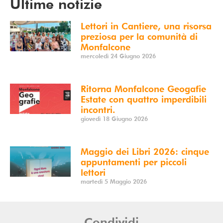
Ultime notizie
Lettori in Cantiere, una risorsa
preziosa per la comunità di
Monfalcone
mercoledì 24 Giugno 2026
Ritorna Monfalcone Geogafie
Estate con quattro imperdibili
incontri.
giovedì 18 Giugno 2026
Maggio dei Libri 2026: cinque
appuntamenti per piccoli
lettori
martedì 5 Maggio 2026
Condividi