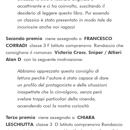
accattivante e ci ha coinvolto, suscitando il
desiderio di leggere questo libro. Pur essendo
un classico è stato presentato in modo tale da
incuriosire anche noi ragazzi
Secondo premio
viene assegnato a
FRANCESCO
CORRADI
classe 3 F Istituto comprensivo Randaccio che
consigliava il romanzo
Victoria Cross. Sniper / Altieri
Alan D
con la seguente motivazione:
Abbiamo apprezzato questo consiglio di
lettura perchè l’autore è stato capace di dare
un profilo del protagonista e delle situazioni
inaspettate che lo cinvolgono, senza però
svelare troppi particolari della vicenda,
accendendo così la nostra curiosità
Terzo premio
viene assegnato a
CHIARA
LESCHIUTTA
classe 3 D Istituto comprensivo Randaccio