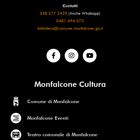
Contatti
338 377 2420
(Anche Whatsapp)
0481 494 373
biblioteca@comune.monfalcone.go.it
Monfalcone Cultura
Comune di Monfalcone
Monfalcone Eventi
Teatro comunale di Monfalcone