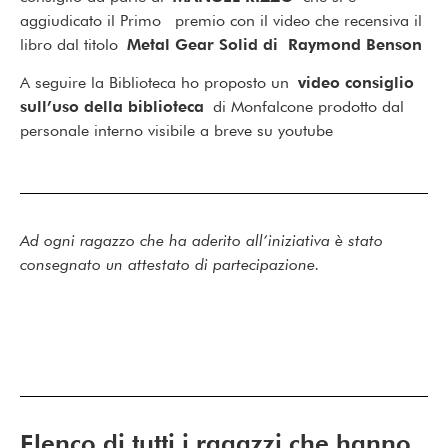
aggiudicato il Primo premio con il video che recensiva il
libro dal titolo
Metal Gear Solid di Raymond Benson
A seguire la Biblioteca ho proposto un
video consiglio
sull’uso della biblioteca
di Monfalcone prodotto dal
personale interno visibile a breve su youtube
Ad ogni ragazzo che ha aderito all’iniziativa è stato
consegnato un attestato di partecipazione.
Elenco di tutti i ragazzi che hanno