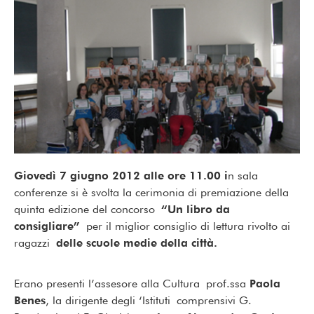
Giovedì 7 giugno 2012 alle ore 11.00 i
n sala
conferenze si è svolta la cerimonia di premiazione della
quinta edizione del concorso
“Un libro da
consigliare”
per il miglior consiglio di lettura rivolto ai
ragazzi
delle scuole medie della città.
Erano presenti l’assesore alla Cultura prof.ssa
Paola
Benes
, la dirigente degli ‘Istituti comprensivi G.