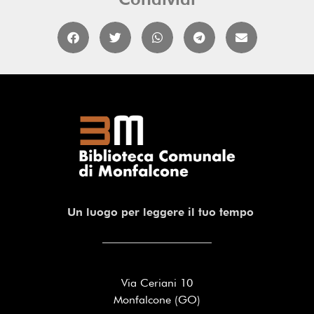
Un luogo per leggere il tuo tempo
Via Ceriani 10
Monfalcone (GO)