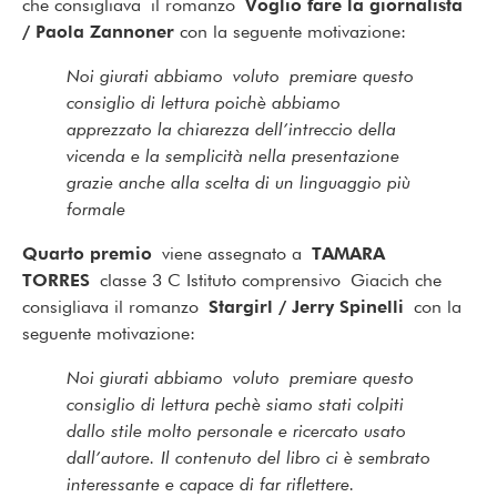
che consigliava il romanzo
Voglio fare la giornalista
/ Paola Zannoner
con la seguente motivazione:
Noi giurati abbiamo voluto premiare questo
consiglio di lettura poichè abbiamo
apprezzato la chiarezza dell’intreccio della
vicenda e la semplicità nella presentazione
grazie anche alla scelta di un linguaggio più
formale
Quarto premio
viene assegnato a
TAMARA
TORRES
classe 3 C Istituto comprensivo Giacich che
consigliava il romanzo
Stargirl / Jerry Spinelli
con la
seguente motivazione:
Noi giurati abbiamo voluto premiare questo
consiglio di lettura pechè siamo stati colpiti
dallo stile molto personale e ricercato usato
dall’autore. Il contenuto del libro ci è sembrato
interessante e capace di far riflettere.