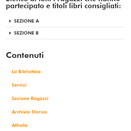
partecipato e titoli libri consigliati:
SEZIONE A
SEZIONE B
Contenuti
La Biblioteca
Servizi
Sezione Ragazzi
Archivio Storico
Attività