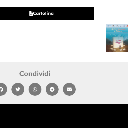
Cartolina
Condividi