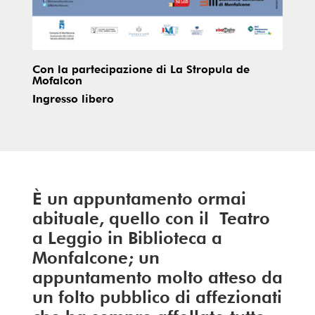
Con la partecipazione di La Stropula de
Mofalcon
Ingresso libero
È un appuntamento ormai
abituale, quello con il Teatro
a Leggio in Biblioteca a
Monfalcone; un
appuntamento molto atteso da
un folto pubblico di affezionati