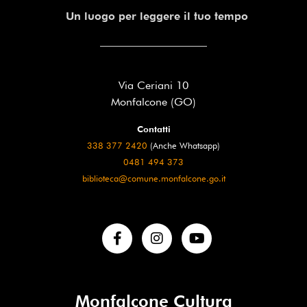
Un luogo per leggere il tuo tempo
Via Ceriani 10
Monfalcone (GO)
Contatti
338 377 2420
(Anche Whatsapp)
0481 494 373
biblioteca@comune.monfalcone.go.it
Monfalcone Cultura