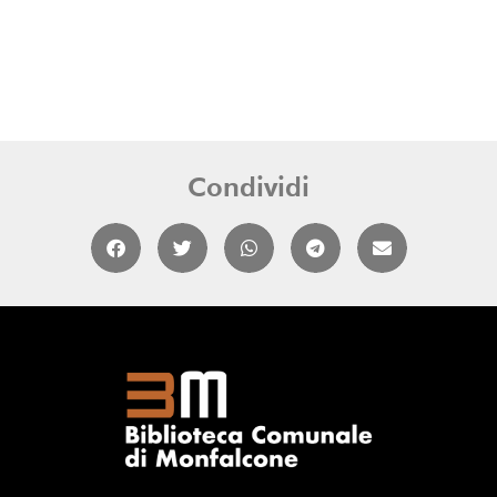
Condividi