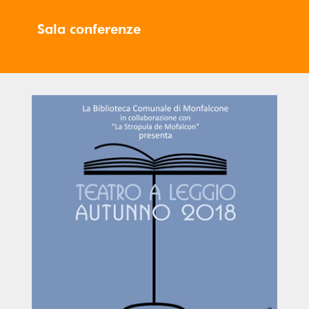
Sala conferenze