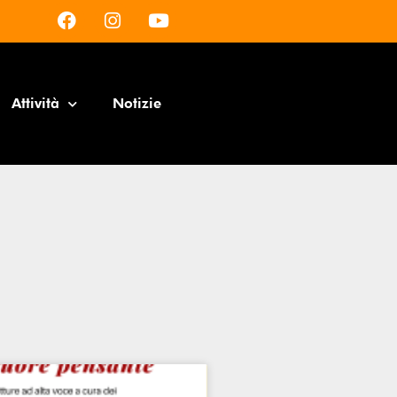
Attività
Notizie