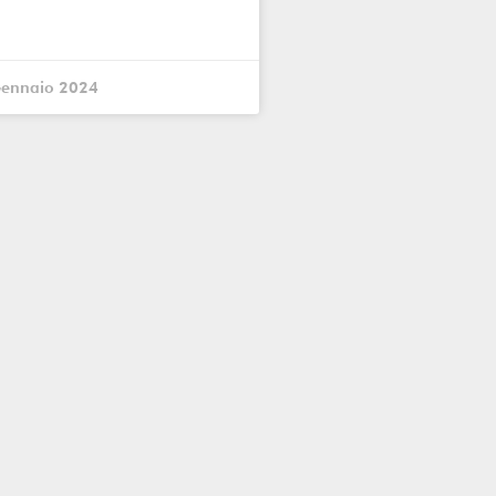
Gennaio 2024