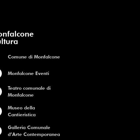
nfalcone
ltura
Comune di Monfalcone
Monfalcone Eventi
Teatro comunale di
Monfalcone
Museo della
Cantieristica
Galleria Comunale
d’Arte Contemporanea