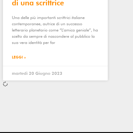
di una scrittrice
Una delle più importanti scrittrici italiane
contemporanee, autrice di un successo
letterario planetario come “L’amica geniale”, ha
scelto da sempre di nascondere al pubblico la
sua vera identità per far
LEGGI »
martedì 20 Giugno 2023