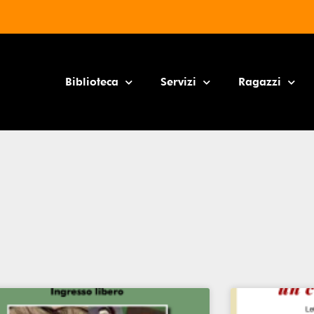
Biblioteca
Servizi
Ragazzi