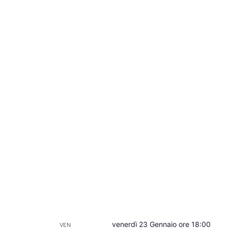
venerdì 23 Gennaio ore 18:00
VEN