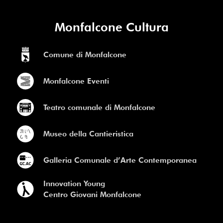
Monfalcone Cultura
Comune di Monfalcone
Monfalcone Eventi
Teatro comunale di Monfalcone
Museo della Cantieristica
Galleria Comunale d’Arte Contemporanea
Innovation Young
Centro Giovani Monfalcone