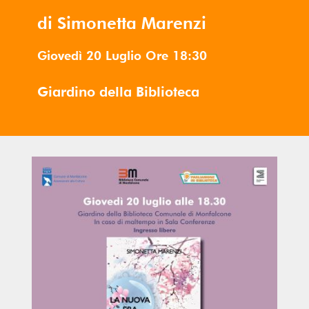
di Simonetta Marenzi
Giovedì 20 Luglio
Ore
18:30
Giardino della Biblioteca