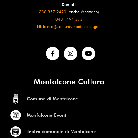
Contatti
338 377 2420
(Anche Whatsapp)
0481 494 373
biblioteca@comune.monfalcone.go.it
Monfalcone Cultura
Comune di Monfalcone
Monfalcone Eventi
Teatro comunale di Monfalcone