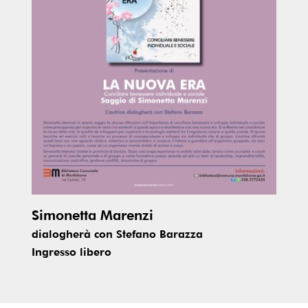
Simonetta Marenzi
dialogherà con Stefano Barazza
Ingresso libero