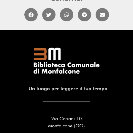
Un luogo per leggere il tuo tempo
Via Ceriani 10
Monfalcone (GO)