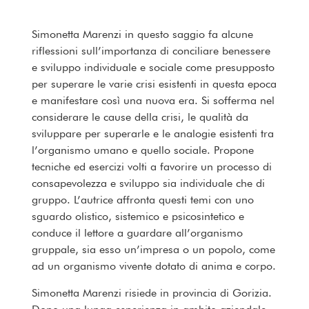
Simonetta Marenzi in questo saggio fa alcune
riflessioni sull’importanza di conciliare benessere
e sviluppo individuale e sociale come presupposto
per superare le varie crisi esistenti in questa epoca
e manifestare così una nuova era. Si sofferma nel
considerare le cause della crisi, le qualità da
sviluppare per superarle e le analogie esistenti tra
l’organismo umano e quello sociale. Propone
tecniche ed esercizi volti a favorire un processo di
consapevolezza e sviluppo sia individuale che di
gruppo. L’autrice affronta questi temi con uno
sguardo olistico, sistemico e psicosintetico e
conduce il lettore a guardare all’organismo
gruppale, sia esso un’impresa o un popolo, come
ad un organismo vivente dotato di anima e corpo.
Simonetta Marenzi risiede in provincia di Gorizia.