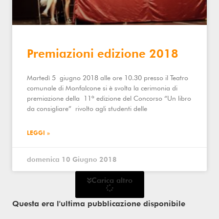
Premiazioni edizione 2018
Martedì 5 giugno 2018 alle ore 10.30 presso il Teatro
comunale di Monfalcone si è svolta la cerimonia di
premiazione della 11ª edizione del Concorso “Un libro
da consigliare” rivolto agli studenti delle
LEGGI »
domenica 10 Giugno 2018
Carica altro
Questa era l'ultima pubblicazione disponibile