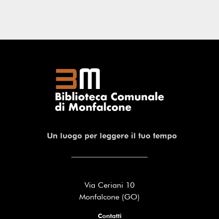
Un luogo per leggere il tuo tempo
Via Ceriani 10
Monfalcone (GO)
Contatti