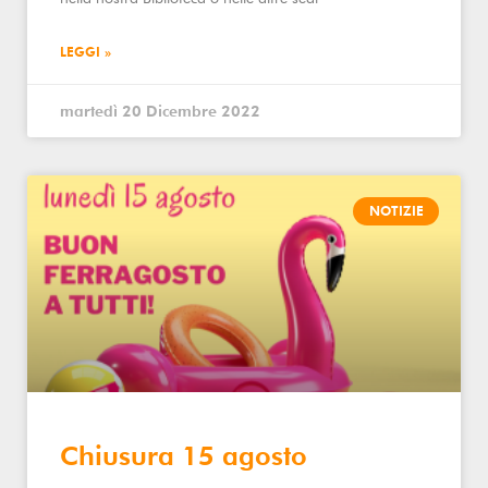
LEGGI »
martedì 20 Dicembre 2022
NOTIZIE
Chiusura 15 agosto