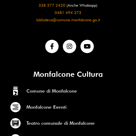
338 377 2420
(Anche Whatsapp)
0481 494 373
biblioteca@comune.monfalcone.go.it
Monfalcone Cultura
Comune di Monfalcone
Monfalcone Eventi
Teatro comunale di Monfalcone