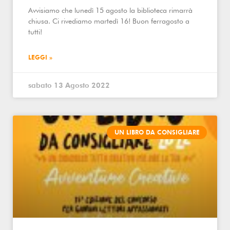
Avvisiamo che lunedì 15 agosto la biblioteca rimarrà
chiusa. Ci rivediamo martedì 16! Buon ferragosto a
tutti!
LEGGI »
sabato 13 Agosto 2022
UN LIBRO DA CONSIGLIARE