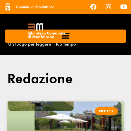
Comune di Monfalcone
Un luogo per leggere il tuo tempo
Redazione
NOTIZIE