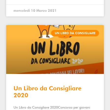
mercoledì 10 Marzo 2021
UN LIBRO DA CONSIGLIARE
Un Libro da Consigliare
2020
Un Libro da Consigliare 2020Concorso per giovani