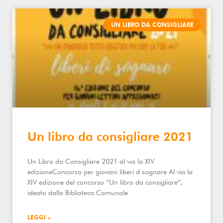
UN LIBRO DA CONSIGLIARE
Un libro da consigliare 2021
Un Libro da Consigliare 2021 al via la XIV
edizioneConcorso per giovani liberi d sognare Al via la
XIV edizione del concorso “Un libro da consigliare”,
ideato dalla Biblioteca Comunale
LEGGI »