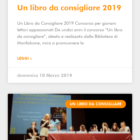
Un libro da consigliare 2019
Un Libro da Consigliare 2019 Concorso per giovani
lettori appassionati Da undici anni il concorso “Un libro
da consigliare”, ideato e realizzato dalla Biblioteca di
Monfalcone, mira a promuovere la
LEGGI »
domenica 10 Marzo 2019
UN LIBRO DA CONSIGLIARE