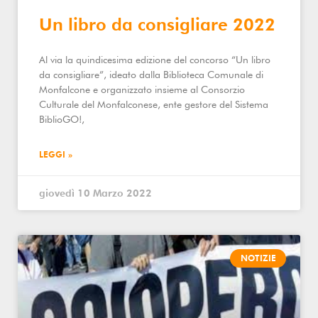
Un libro da consigliare 2022
Al via la quindicesima edizione del concorso “Un libro
da consigliare”, ideato dalla Biblioteca Comunale di
Monfalcone e organizzato insieme al Consorzio
Culturale del Monfalconese, ente gestore del Sistema
BiblioGO!,
LEGGI »
giovedì 10 Marzo 2022
NOTIZIE