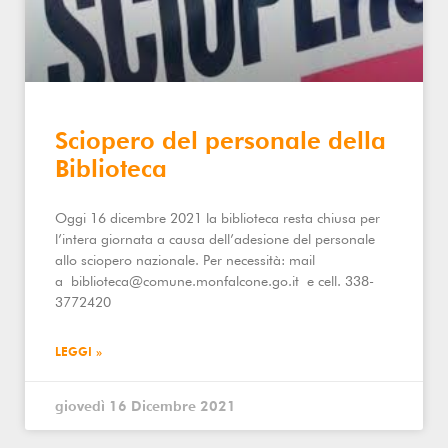
Sciopero del personale della
Biblioteca
Oggi 16 dicembre 2021 la biblioteca resta chiusa per
l’intera giornata a causa dell’adesione del personale
allo sciopero nazionale. Per necessità: mail
a biblioteca@comune.monfalcone.go.it e cell. 338-
3772420
LEGGI »
giovedì 16 Dicembre 2021