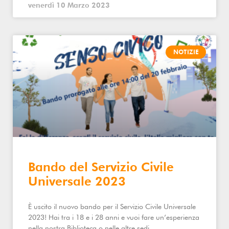
venerdì 10 Marzo 2023
NOTIZIE
Bando del Servizio Civile
Universale 2023
È uscito il nuovo bando per il Servizio Civile Universale
2023! Hai tra i 18 e i 28 anni e vuoi fare un’esperienza
nella nostra Biblioteca o nelle altre sedi