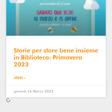
Storie per stare bene insieme
in Biblioteca: Primavera
2023
LEGGI »
giovedì 16 Marzo 2023