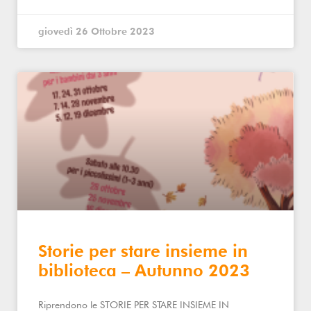
giovedì 26 Ottobre 2023
Storie per stare insieme in
biblioteca – Autunno 2023
Riprendono le STORIE PER STARE INSIEME IN