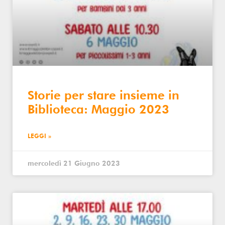
Storie per stare insieme in
Biblioteca: Maggio 2023
LEGGI »
mercoledì 21 Giugno 2023