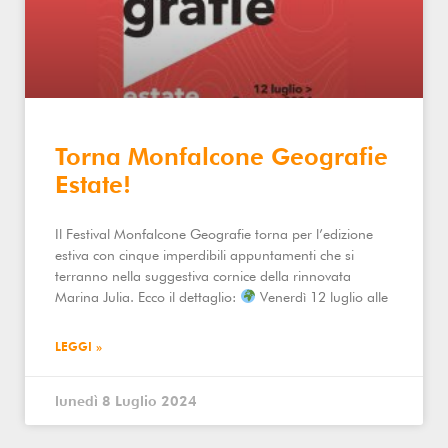
Torna Monfalcone Geografie
Estate!
Il Festival Monfalcone Geografie torna per l’edizione
estiva con cinque imperdibili appuntamenti che si
terranno nella suggestiva cornice della rinnovata
Marina Julia. Ecco il dettaglio:
Venerdì 12 luglio alle
LEGGI »
lunedì 8 Luglio 2024