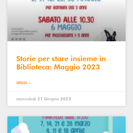
Storie per stare insieme in
Biblioteca: Maggio 2023
LEGGI »
mercoledì 21 Giugno 2023