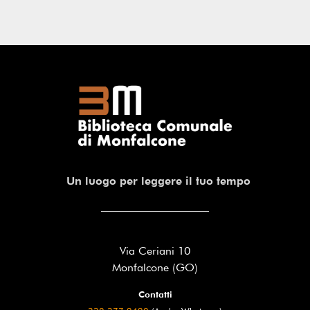
Un luogo per leggere il tuo tempo
Via Ceriani 10
Monfalcone (GO)
Contatti