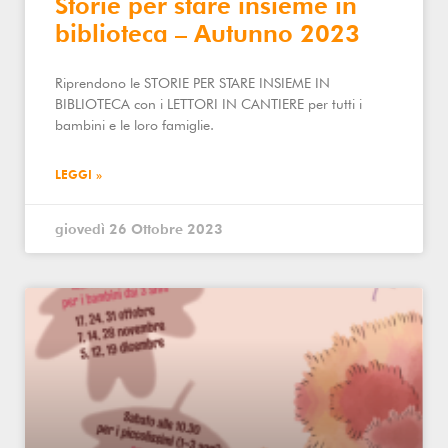
Storie per stare insieme in
biblioteca – Autunno 2023
Riprendono le STORIE PER STARE INSIEME IN
BIBLIOTECA con i LETTORI IN CANTIERE per tutti i
bambini e le loro famiglie.
LEGGI »
giovedì 26 Ottobre 2023