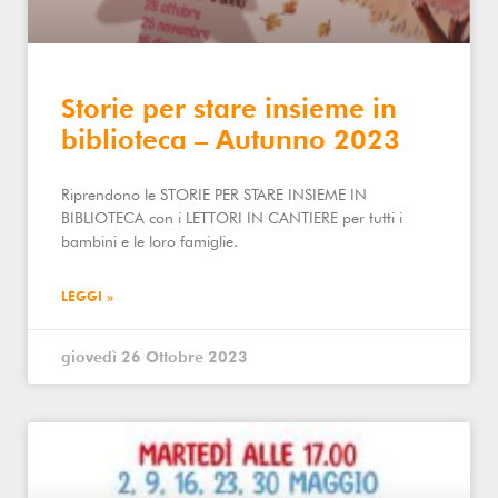
Storie per stare insieme in
biblioteca – Autunno 2023
Riprendono le STORIE PER STARE INSIEME IN
BIBLIOTECA con i LETTORI IN CANTIERE per tutti i
bambini e le loro famiglie.
LEGGI »
giovedì 26 Ottobre 2023