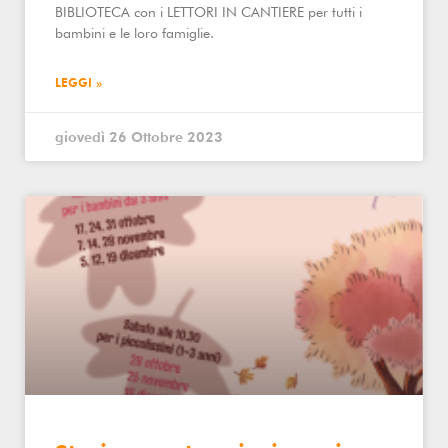
BIBLIOTECA con i LETTORI IN CANTIERE per tutti i
bambini e le loro famiglie.
LEGGI »
giovedì 26 Ottobre 2023