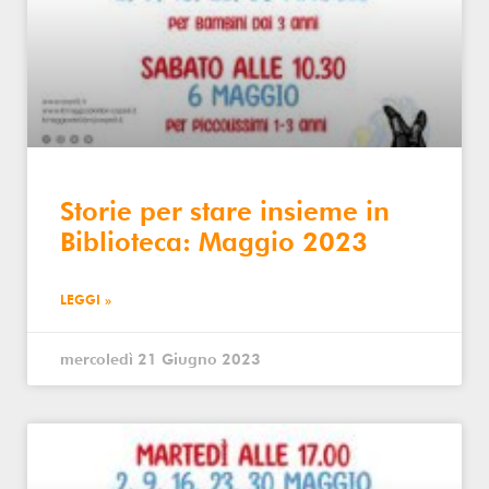
Storie per stare insieme in
Biblioteca: Maggio 2023
LEGGI »
mercoledì 21 Giugno 2023