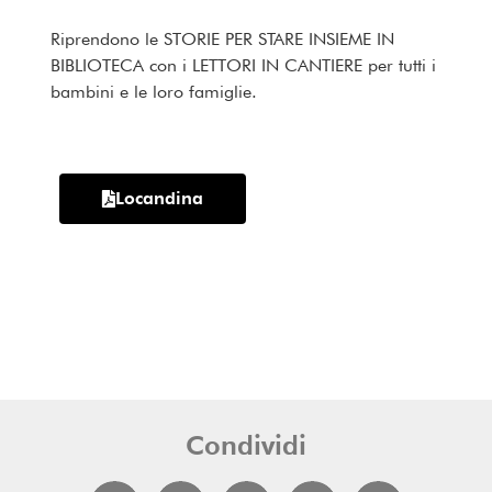
Riprendono le STORIE PER STARE INSIEME IN
BIBLIOTECA con i LETTORI IN CANTIERE per tutti i
bambini e le loro famiglie.
Locandina
Condividi