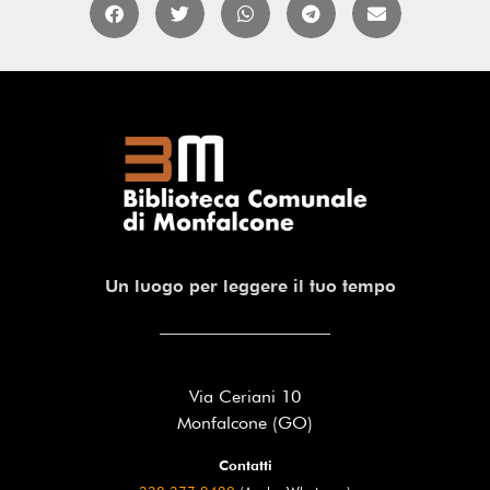
Un luogo per leggere il tuo tempo
Via Ceriani 10
Monfalcone (GO)
Contatti