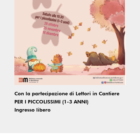
Con la partecipazione di Lettori in Cantiere
PER I PICCOLISSIMI (1-3 ANNI)
Ingresso libero