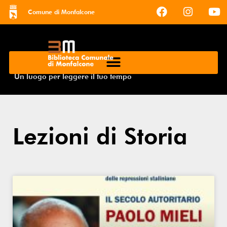
Comune di Monfalcone
Un luogo per leggere il tuo tempo
Lezioni di Storia