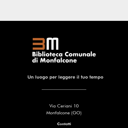
Un luogo per leggere il tuo tempo
Via Ceriani 10
Monfalcone (GO)
Contatti