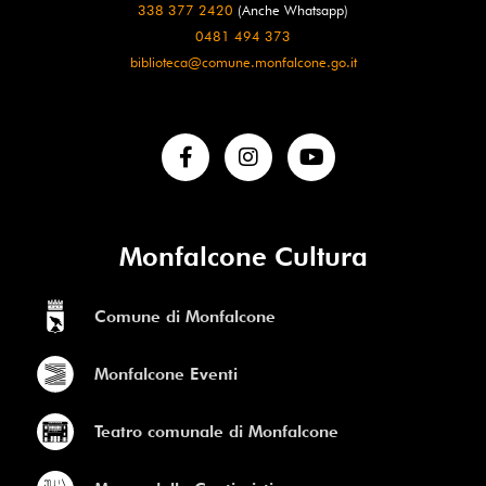
338 377 2420
(Anche Whatsapp)
0481 494 373
biblioteca@comune.monfalcone.go.it
Monfalcone Cultura
Comune di Monfalcone
Monfalcone Eventi
Teatro comunale di Monfalcone