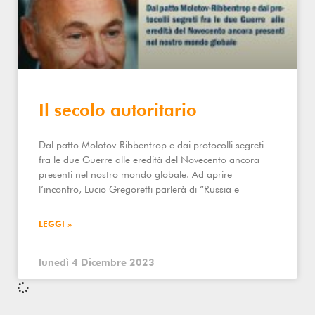
Il secolo autoritario
Dal patto Molotov-Ribbentrop e dai protocolli segreti
fra le due Guerre alle eredità del Novecento ancora
presenti nel nostro mondo globale. Ad aprire
l’incontro, Lucio Gregoretti parlerà di “Russia e
LEGGI »
lunedì 4 Dicembre 2023