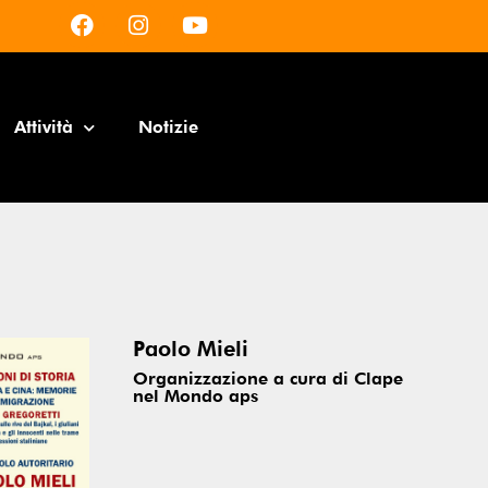
Attività
Notizie
Paolo Mieli
Organizzazione a cura di Clape
nel Mondo aps