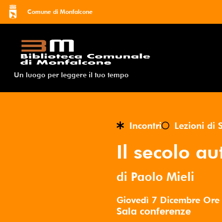
Comune di Monfalcone
Un luogo per leggere il tuo tempo
Incontri
Lezioni di 
Il secolo au
di Paolo Mieli
Giovedì 7 Dicembre
Or
Sala conferenze