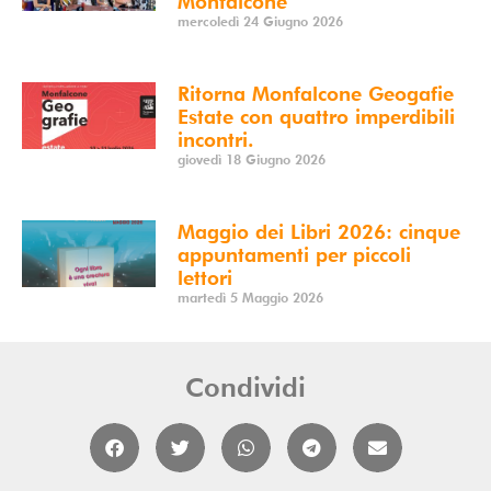
Monfalcone
mercoledì 24 Giugno 2026
Ritorna Monfalcone Geogafie
Estate con quattro imperdibili
incontri.
giovedì 18 Giugno 2026
Maggio dei Libri 2026: cinque
appuntamenti per piccoli
lettori
martedì 5 Maggio 2026
Condividi