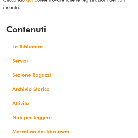
incontri.
Contenuti
La Biblioteca
Servizi
Sezione Ragazzi
Archivio Storico
Attività
Nati per leggere
Mercatino dei libri usati