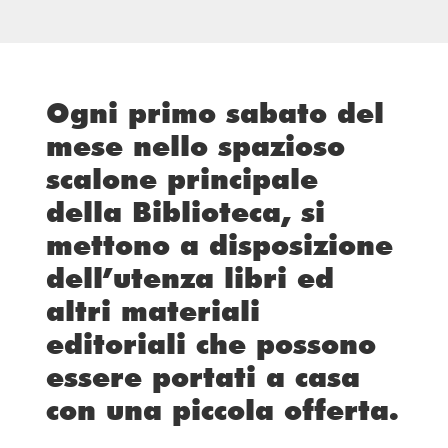
Ogni primo sabato del
mese nello spazioso
scalone principale
della Biblioteca, si
mettono a disposizione
dell’utenza libri ed
altri materiali
editoriali che possono
essere portati a casa
con una piccola offerta.