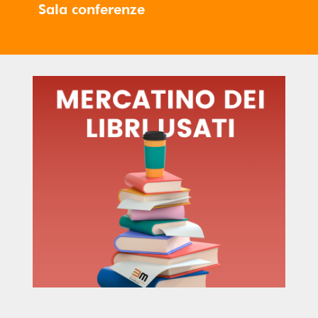
Sala conferenze