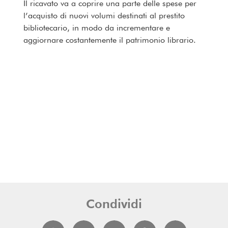
Il ricavato va a coprire una parte delle spese per
l’acquisto di nuovi volumi destinati al prestito
bibliotecario, in modo da incrementare e
aggiornare costantemente il patrimonio librario.
Condividi