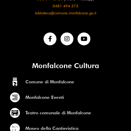
0481 494 373
biblioteca@comune.monfalcone.go.it
Monfalcone Cultura
Comune di Monfalcone
Monfalcone Eventi
Teatro comunale di Monfalcone
Museo della Cantieristica