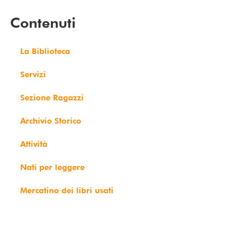
Contenuti
La Biblioteca
Servizi
Sezione Ragazzi
Archivio Storico
Attività
Nati per leggere
Mercatino dei libri usati