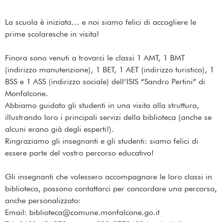
La scuola è iniziata… e noi siamo felici di accogliere le
prime scolaresche in visita!
Finora sono venuti a trovarci le classi 1 AMT, 1 BMT
(indirizzo manutenzione), 1 BET, 1 AET (indirizzo turistico), 1
BSS e 1 ASS (indirizzo sociale) dell’ISIS “Sandro Pertini” di
Monfalcone.
Abbiamo guidato gli studenti in una visita alla struttura,
illustrando loro i principali servizi della biblioteca (anche se
alcuni erano già degli esperti!).
Ringraziamo gli insegnanti e gli studenti: siamo felici di
essere parte del vostro percorso educativo!
Gli insegnanti che volessero accompagnare le loro classi in
biblioteca, possono contattarci per concordare una percorso,
anche personalizzato:
Email: biblioteca@comune.monfalcone.go.it