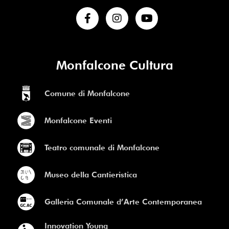
Monfalcone Cultura
Comune di Monfalcone
Monfalcone Eventi
Teatro comunale di Monfalcone
Museo della Cantieristica
Galleria Comunale d’Arte Contemporanea
Innovation Young