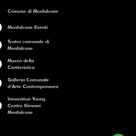
Comune di Monfalcone
Monfalcone Eventi
Teatro comunale di
Monfalcone
Museo della
Cantieristica
Galleria Comunale
d’Arte Contemporanea
Innovation Young
Centro Giovani
Monfalcone