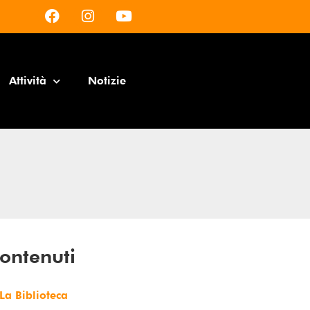
Attività
Notizie
ontenuti
La Biblioteca