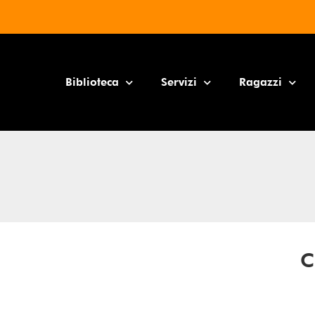
Biblioteca
Servizi
Ragazzi
C