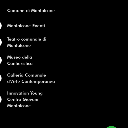
Comune di Monfalcone
Monfalcone Eventi
Teatro comunale di
Monfalcone
Museo della
Cantieristica
Galleria Comunale
d’Arte Contemporanea
Innovation Young
Centro Giovani
Monfalcone