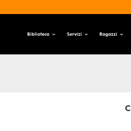
Biblioteca
Servizi
Ragazzi
C