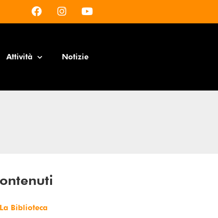
Attività
Notizie
ontenuti
La Biblioteca