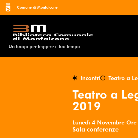
Comune di Monfalcone
Un luogo per leggere il tuo tempo
Incontri
Teatro a L
Teatro a Le
2019
Lunedì 4 Novembre
Or
Sala conferenze