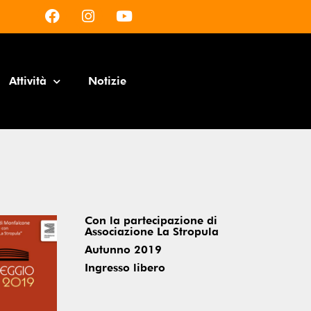
Attività
Notizie
Con la partecipazione di
Associazione La Stropula
Autunno 2019
Ingresso libero