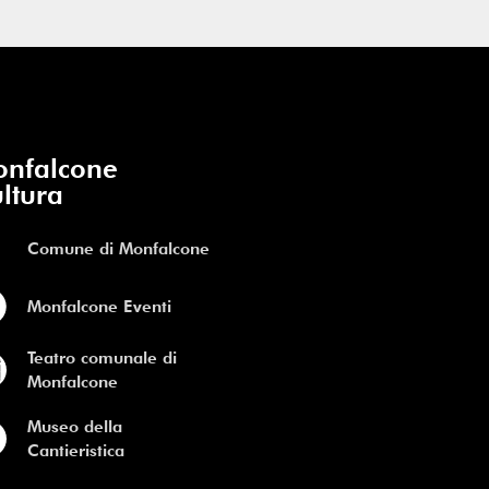
nfalcone
ltura
Comune di Monfalcone
Monfalcone Eventi
Teatro comunale di
Monfalcone
Museo della
Cantieristica