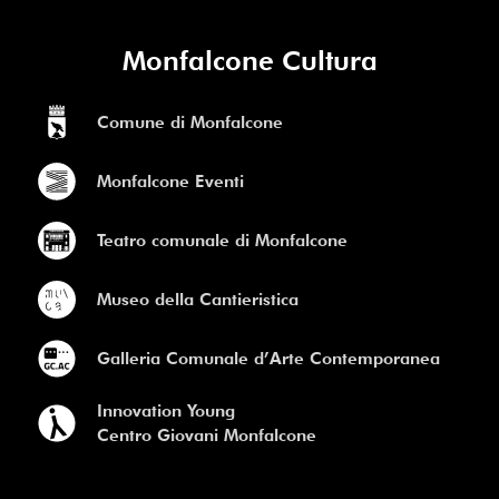
Monfalcone Cultura
Comune di Monfalcone
Monfalcone Eventi
Teatro comunale di Monfalcone
Museo della Cantieristica
Galleria Comunale d’Arte Contemporanea
Innovation Young
Centro Giovani Monfalcone