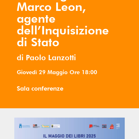
Marco Leon,
agente
dell’Inquisizione
di Stato
di Paolo Lanzotti
Giovedì 29 Maggio
Ore
18:00
Sala conferenze