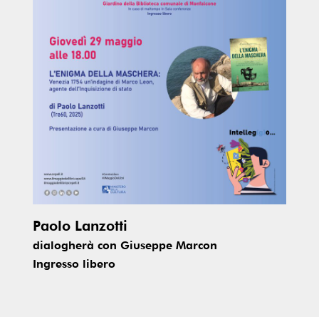
Paolo Lanzotti
dialogherà con Giuseppe Marcon
Ingresso libero