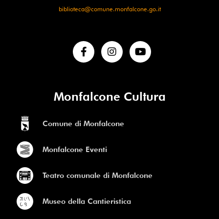
biblioteca@comune.monfalcone.go.it
Monfalcone Cultura
Comune di Monfalcone
Monfalcone Eventi
Teatro comunale di Monfalcone
Museo della Cantieristica