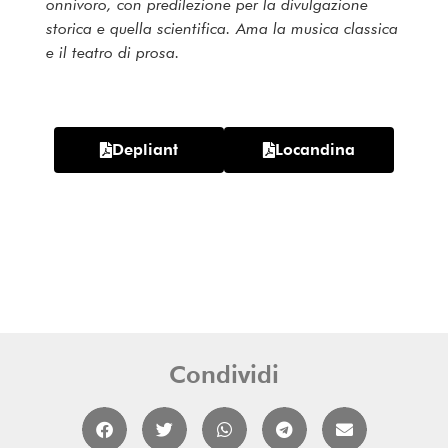
onnivoro, con predilezione per la divulgazione
storica e quella scientifica. Ama la musica classica
e il teatro di prosa.
Depliant
Locandina
Condividi