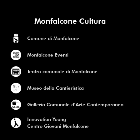
Monfalcone Cultura
Comune di Monfalcone
Monfalcone Eventi
Teatro comunale di Monfalcone
Museo della Cantieristica
Galleria Comunale d’Arte Contemporanea
Innovation Young
Centro Giovani Monfalcone