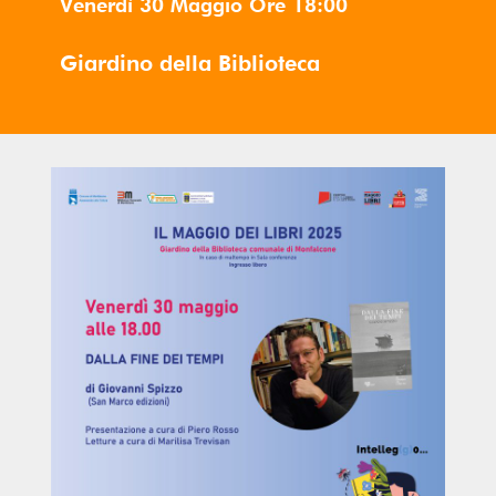
Venerdì 30 Maggio
Ore
18:00
Giardino della Biblioteca