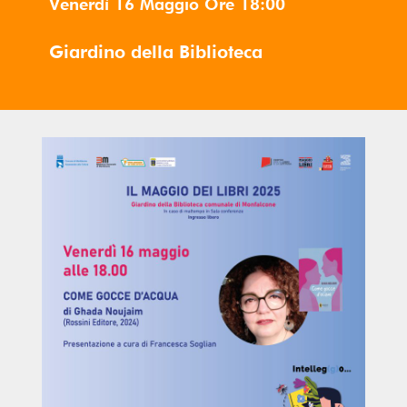
Venerdì 16 Maggio
Ore
18:00
Giardino della Biblioteca