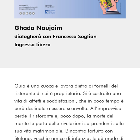
Ghada Noujaim
dialogherà con Francesca Soglian
Ingresso libero
Guia è una cuoca e lavora dietro ai fornelli del
ristorante di cui è proprietaria. Si è costruita una
vita di affetti e soddisfazioni, che in poco tempo è
però destinata a essere sconvolta. All’improvviso
perde il ristorante e, poco dopo, la morte del
marito le porta delle rivelazioni sorprendenti sulla
sua vita matrimoniale. L’incontro fortuito con
Stefano, vecchio amico di infanzia, le dà modo di