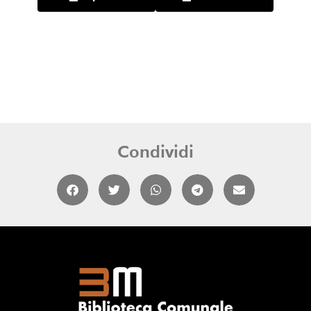
Condividi