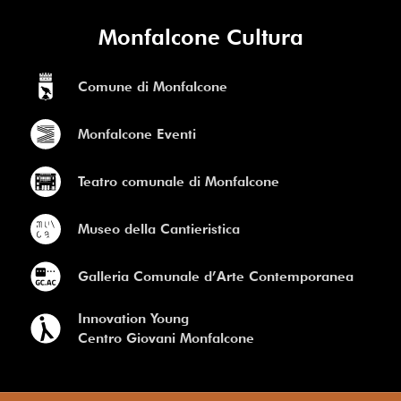
Monfalcone Cultura
Comune di Monfalcone
Monfalcone Eventi
Teatro comunale di Monfalcone
Museo della Cantieristica
Galleria Comunale d’Arte Contemporanea
Innovation Young
Centro Giovani Monfalcone