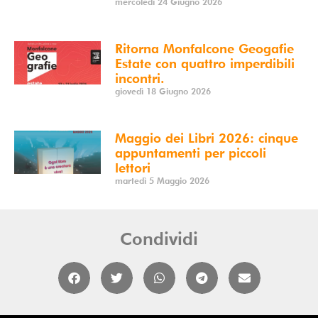
mercoledì 24 Giugno 2026
Ritorna Monfalcone Geogafie
Estate con quattro imperdibili
incontri.
giovedì 18 Giugno 2026
Maggio dei Libri 2026: cinque
appuntamenti per piccoli
lettori
martedì 5 Maggio 2026
Condividi