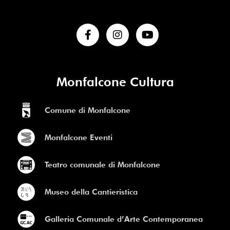
Monfalcone Cultura
Comune di Monfalcone
Monfalcone Eventi
Teatro comunale di Monfalcone
Museo della Cantieristica
Galleria Comunale d’Arte Contemporanea