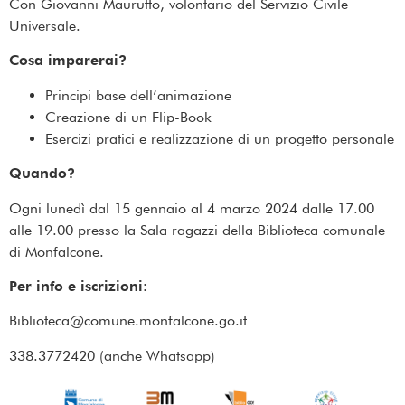
Con Giovanni Maurutto, volontario del Servizio Civile
Universale.
Cosa imparerai?
Principi base dell’animazione
Creazione di un Flip-Book
Esercizi pratici e realizzazione di un progetto personale
Quando?
Ogni lunedì dal 15 gennaio al 4 marzo 2024 dalle 17.00
alle 19.00 presso la Sala ragazzi della Biblioteca comunale
di Monfalcone.
Per info e iscrizioni:
Biblioteca@comune.monfalcone.go.it
338.3772420 (anche Whatsapp)