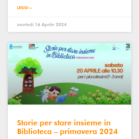
LEGGI »
martedì 16 Aprile 2024
Storie per stare insieme in
Biblioteca – primavera 2024