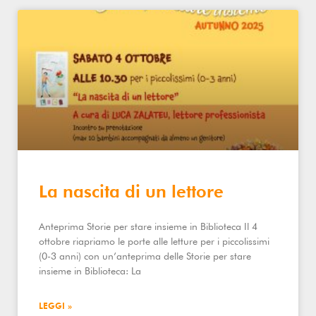
La nascita di un lettore
Anteprima Storie per stare insieme in Biblioteca Il 4
ottobre riapriamo le porte alle letture per i piccolissimi
(0-3 anni) con un’anteprima delle Storie per stare
insieme in Biblioteca: La
LEGGI »