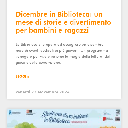
Dicembre in Biblioteca: un
mese di storie e divertimento
per bambini e ragazzi
La Biblioteca si prepara ad accogliere un dicembre
ricco di eventi dedicati ai più giovani! Un programma
variegato per vivere insieme la magia della lettura, del
gioco e della condivisione.
LEGGI »
venerdì 22 Novembre 2024