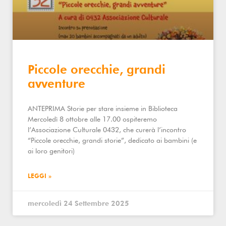
Piccole orecchie, grandi
avventure
ANTEPRIMA Storie per stare insieme in Biblioteca
Mercoledì 8 ottobre alle 17.00 ospiteremo
l’Associazione Culturale 0432, che curerà l’incontro
“Piccole orecchie, grandi storie”, dedicato ai bambini (e
ai loro genitori)
LEGGI »
mercoledì 24 Settembre 2025