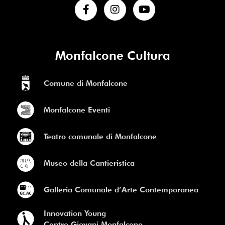
Monfalcone Cultura
Comune di Monfalcone
Monfalcone Eventi
Teatro comunale di Monfalcone
Museo della Cantieristica
Galleria Comunale d’Arte Contemporanea
Innovation Young
Centro Giovani Monfalcone