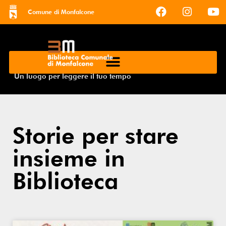
Comune di Monfalcone
Un luogo per leggere il tuo tempo
Storie per stare
insieme in
Biblioteca