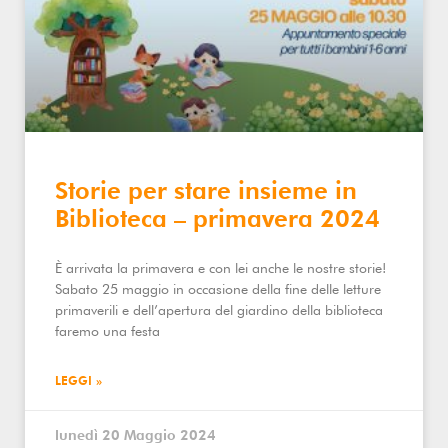
Storie per stare insieme in
Biblioteca – primavera 2024
È arrivata la primavera e con lei anche le nostre storie!
Sabato 25 maggio in occasione della fine delle letture
primaverili e dell’apertura del giardino della biblioteca
faremo una festa
LEGGI »
lunedì 20 Maggio 2024