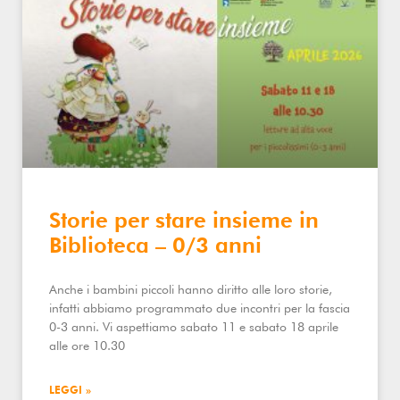
Storie per stare insieme in
Biblioteca – 0/3 anni
Anche i bambini piccoli hanno diritto alle loro storie,
infatti abbiamo programmato due incontri per la fascia
0-3 anni. Vi aspettiamo sabato 11 e sabato 18 aprile
alle ore 10.30
LEGGI »