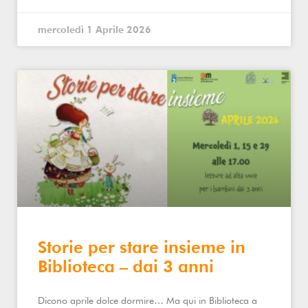
mercoledì 1 Aprile 2026
Storie per stare insieme in
Biblioteca – dai 3 anni
Dicono aprile dolce dormire… Ma qui in Biblioteca a