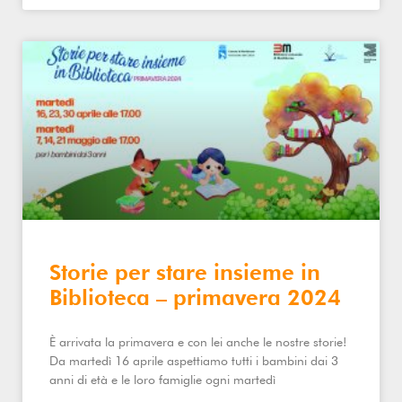
Storie per stare insieme in
Biblioteca – primavera 2024
È arrivata la primavera e con lei anche le nostre storie!
Da martedì 16 aprile aspettiamo tutti i bambini dai 3
anni di età e le loro famiglie ogni martedì