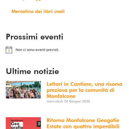
Mercatino dei libri usati
Prossimi eventi
Non ci sono eventi previsti.
Notice
Ultime notizie
Lettori in Cantiere, una risorsa
preziosa per la comunità di
Monfalcone
mercoledì 24 Giugno 2026
Ritorna Monfalcone Geogafie
Estate con quattro imperdibili