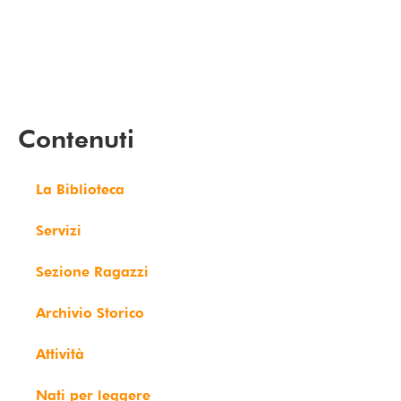
Contenuti
La Biblioteca
Servizi
Sezione Ragazzi
Archivio Storico
Attività
Nati per leggere