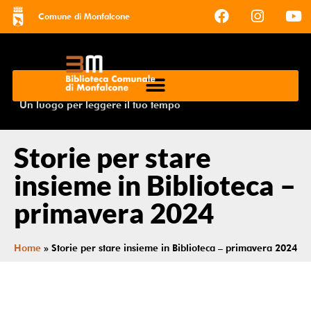
Comune di Monfalcone
Un luogo per leggere il tuo tempo
Storie per stare
insieme in Biblioteca –
primavera 2024
Home
»
Storie per stare insieme in Biblioteca – primavera 2024