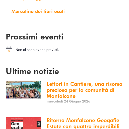
Mercatino dei libri usati
Prossimi eventi
Non ci sono eventi previsti.
Notice
Ultime notizie
Lettori in Cantiere, una risorsa
preziosa per la comunità di
Monfalcone
mercoledì 24 Giugno 2026
Ritorna Monfalcone Geogafie
Estate con quattro imperdibili