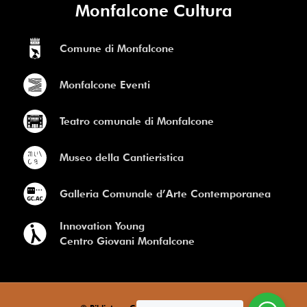
Monfalcone Cultura
Comune di Monfalcone
Monfalcone Eventi
Teatro comunale di Monfalcone
Museo della Cantieristica
Galleria Comunale d’Arte Contemporanea
Innovation Young
Centro Giovani Monfalcone