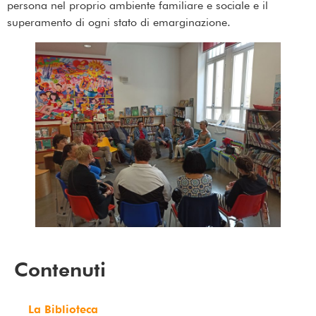
persona nel proprio ambiente familiare e sociale e il
superamento di ogni stato di emarginazione.
Contenuti
La Biblioteca