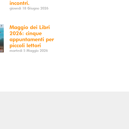
incontri.
giovedì 18 Giugno 2026
Maggio dei Libri
2026: cinque
appuntamenti per
piccoli lettori
martedì 5 Maggio 2026