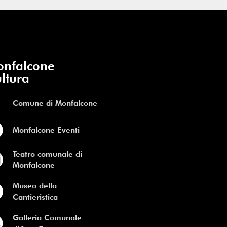
nfalcone
ltura
Comune di Monfalcone
Monfalcone Eventi
Teatro comunale di
Monfalcone
Museo della
Cantieristica
Galleria Comunale