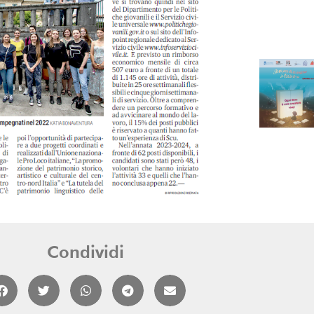
Condividi