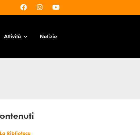
Attività
Notizie
ontenuti
La Biblioteca