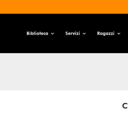
Biblioteca
Servizi
Ragazzi
C