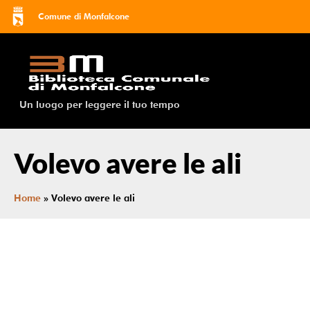
Comune di Monfalcone
Un luogo per leggere il tuo tempo
Volevo avere le ali
Home
»
Volevo avere le ali