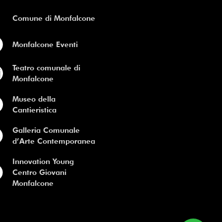
Comune di Monfalcone
Monfalcone Eventi
Teatro comunale di
Monfalcone
Museo della
Cantieristica
Galleria Comunale
d’Arte Contemporanea
Innovation Young
Centro Giovani
Monfalcone