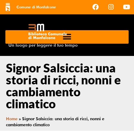
Comune di Monfalcone
Un luogo per leggere il tuo tempo
Signor Salsiccia: una
storia di ricci, nonni e
cambiamento
climatico
Home
»
Signor Salsiccia: una storia di ricci, nonni e
cambiamento climatico