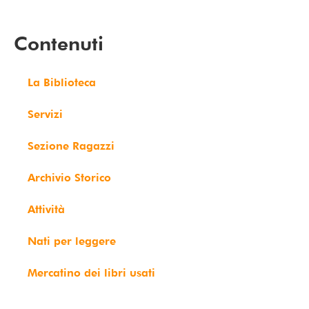
Contenuti
La Biblioteca
Servizi
Sezione Ragazzi
Archivio Storico
Attività
Nati per leggere
Mercatino dei libri usati