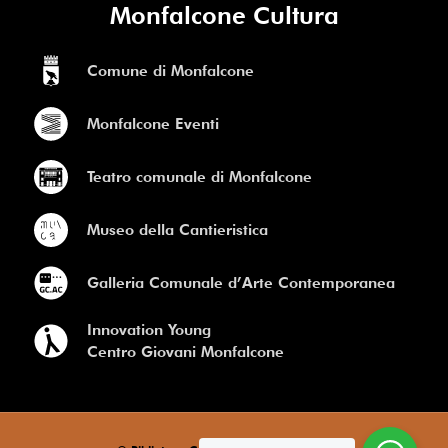
Monfalcone Cultura
Comune di Monfalcone
Monfalcone Eventi
Teatro comunale di Monfalcone
Museo della Cantieristica
Galleria Comunale d’Arte Contemporanea
Innovation Young
Centro Giovani Monfalcone