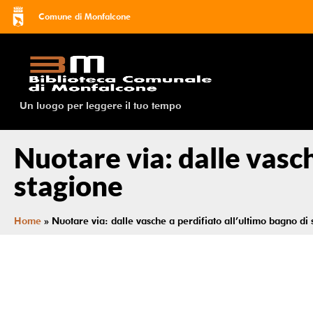
Comune di Monfalcone
Un luogo per leggere il tuo tempo
Nuotare via: dalle vasch
stagione
Home
»
Nuotare via: dalle vasche a perdifiato all’ultimo bagno di