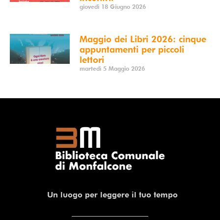
giovedì 18 Giugno 2026
Maggio dei Libri 2026: cinque
appuntamenti per piccoli
lettori
martedì 5 Maggio 2026
Un luogo per leggere il tuo tempo