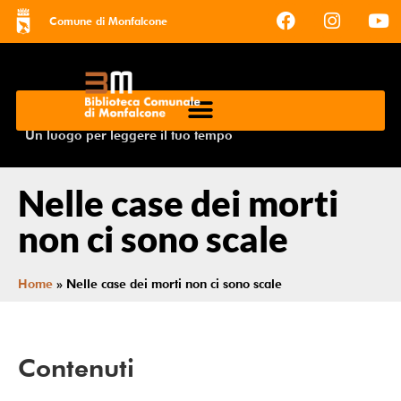
Comune di Monfalcone
Un luogo per leggere il tuo tempo
Nelle case dei morti
non ci sono scale
Home
»
Nelle case dei morti non ci sono scale
Contenuti