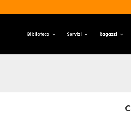
Biblioteca
Servizi
Ragazzi
C