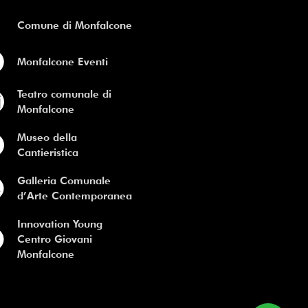
Comune di Monfalcone
Monfalcone Eventi
Teatro comunale di
Monfalcone
Museo della
Cantieristica
Galleria Comunale
d’Arte Contemporanea
Innovation Young
Centro Giovani
Monfalcone