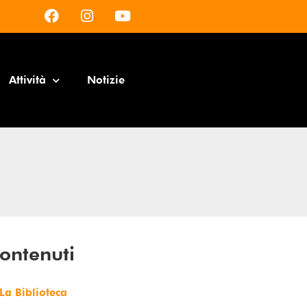
Attività
Notizie
ontenuti
La Biblioteca