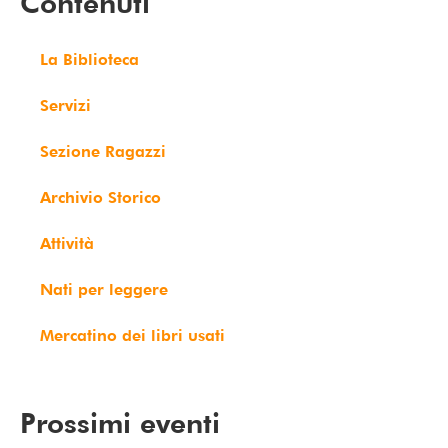
Contenuti
La Biblioteca
Servizi
Sezione Ragazzi
Archivio Storico
Attività
Nati per leggere
Mercatino dei libri usati
Prossimi eventi