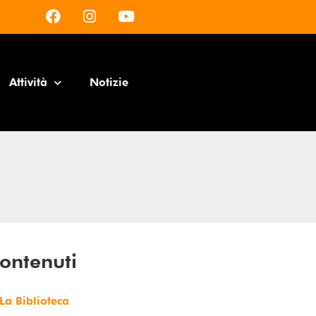
Attività
Notizie
ontenuti
La Biblioteca