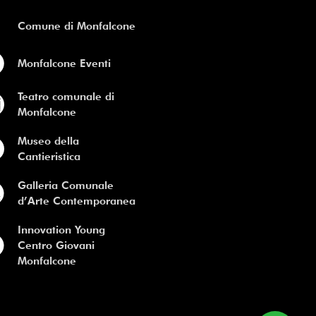
Comune di Monfalcone
Monfalcone Eventi
Teatro comunale di
Monfalcone
Museo della
Cantieristica
Galleria Comunale
d’Arte Contemporanea
Innovation Young
Centro Giovani
Monfalcone