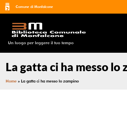
Comune di Monfalcone
Un luogo per leggere il tuo tempo
La gatta ci ha messo lo
Home
»
La gatta ci ha messo lo zampino