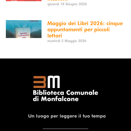
giovedì 18 Giugno 2026
Maggio dei Libri 2026: cinque
appuntamenti per piccoli
lettori
martedì 5 Maggio 2026
Un luogo per leggere il tuo tempo