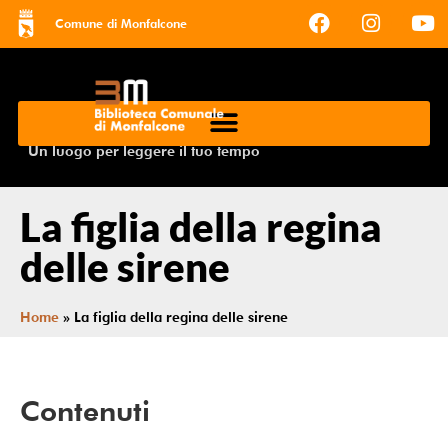
Comune di Monfalcone
Un luogo per leggere il tuo tempo
La figlia della regina
delle sirene
Home
»
La figlia della regina delle sirene
Contenuti