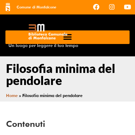
Comune di Monfalcone
Un luogo per leggere il tuo tempo
Filosofia minima del
pendolare
Home
»
Filosofia minima del pendolare
Contenuti