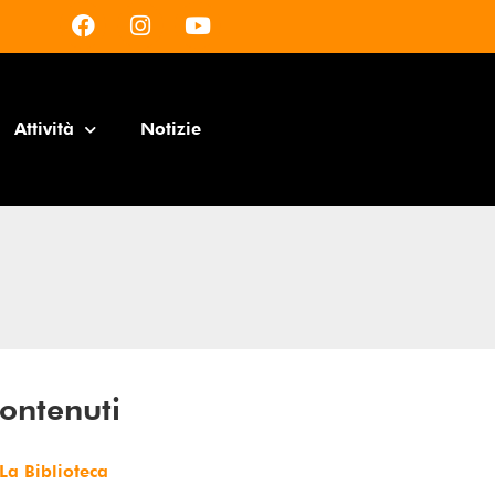
Attività
Notizie
ontenuti
La Biblioteca