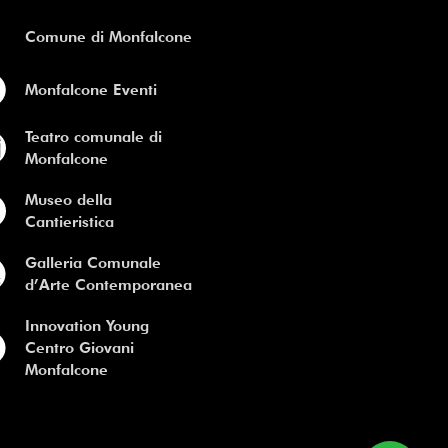
Comune di Monfalcone
Monfalcone Eventi
Teatro comunale di
Monfalcone
Museo della
Cantieristica
Galleria Comunale
d’Arte Contemporanea
Innovation Young
Centro Giovani
Monfalcone