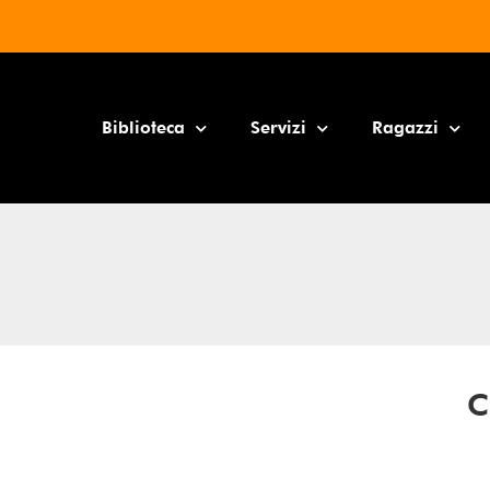
Biblioteca
Servizi
Ragazzi
C