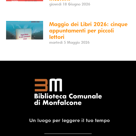
giovedì 18 Giugno 2026
Maggio dei Libri 2026: cinque
appuntamenti per piccoli
lettori
martedì 5 Maggio 2026
Un luogo per leggere il tuo tempo