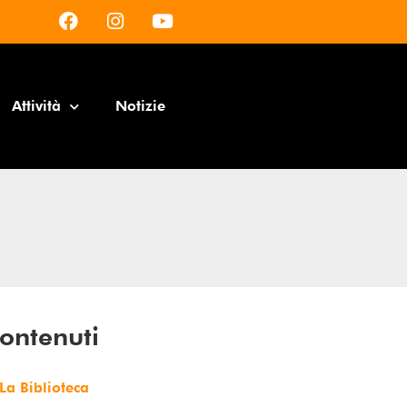
Attività
Notizie
ontenuti
La Biblioteca