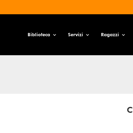
Biblioteca
Servizi
Ragazzi
C