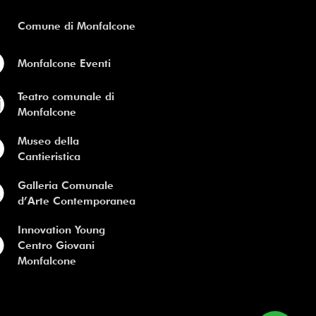
Comune di Monfalcone
Monfalcone Eventi
Teatro comunale di
Monfalcone
Museo della
Cantieristica
Galleria Comunale
d’Arte Contemporanea
Innovation Young
Centro Giovani
Monfalcone