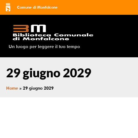
Comune di Monfalcone
Un luogo per leggere il tuo tempo
29 giugno 2029
Home
»
29 giugno 2029