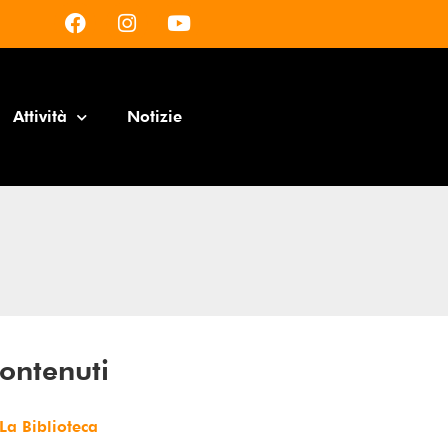
Attività
Notizie
ontenuti
La Biblioteca