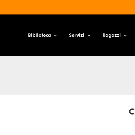
Biblioteca
Servizi
Ragazzi
C