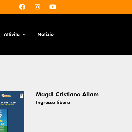
Attività
Notizie
Magdi Cristiano Allam
Ingresso libero