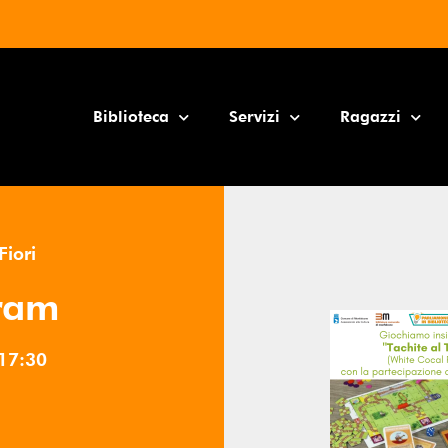
Biblioteca
Servizi
Ragazzi
Fiori
Tram
17:30