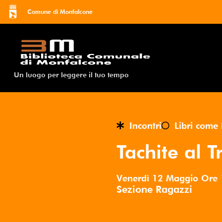
Comune di Monfalcone
Un luogo per leggere il tuo tempo
Incontri
Libri come 
Tachite al 
Venerdì 12 Maggio
Ore
Sezione Ragazzi