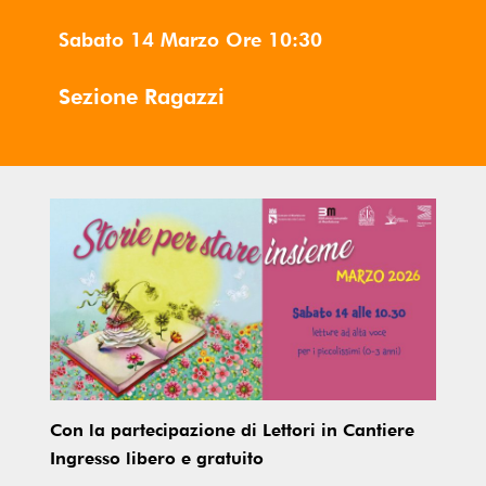
Sabato 14 Marzo
Ore
10:30
Sezione Ragazzi
Con la partecipazione di Lettori in Cantiere
Ingresso libero e gratuito