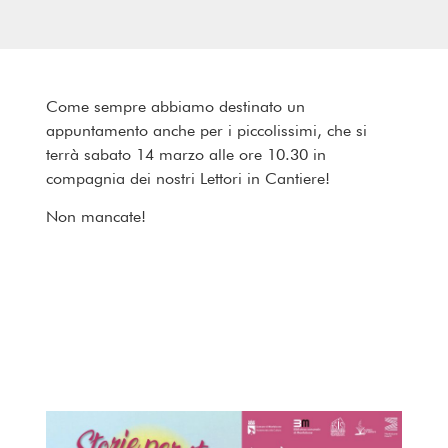
Come sempre abbiamo destinato un
appuntamento anche per i piccolissimi, che si
terrà sabato 14 marzo alle ore 10.30 in
compagnia dei nostri Lettori in Cantiere!
Non mancate!