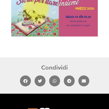
Condividi