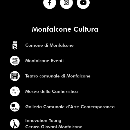
Monfalcone Cultura
Comune di Monfalcone
Monfalcone Eventi
Teatro comunale di Monfalcone
Museo della Cantieristica
Galleria Comunale d’Arte Contemporanea
Innovation Young
Centro Giovani Monfalcone