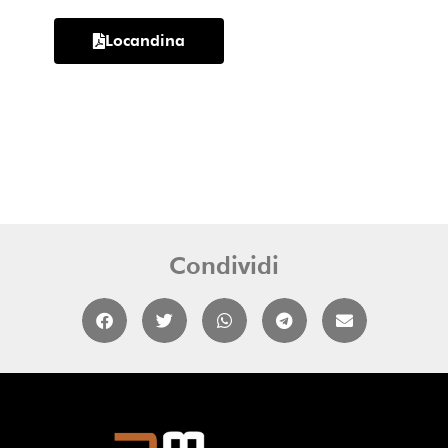
Locandina
Condividi