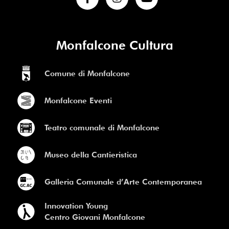
Monfalcone Cultura
Comune di Monfalcone
Monfalcone Eventi
Teatro comunale di Monfalcone
Museo della Cantieristica
Galleria Comunale d’Arte Contemporanea
Innovation Young
Centro Giovani Monfalcone