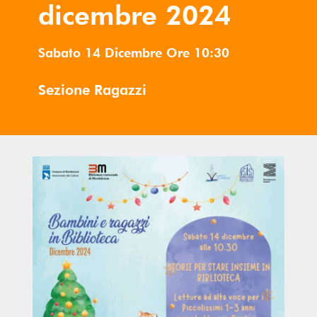
dicembre 2024
Sabato 14 Dicembre
Ore
10:30
Sezione Ragazzi