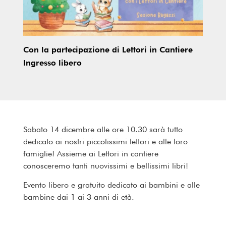
Con la partecipazione di Lettori in Cantiere
Ingresso libero
Sabato 14 dicembre alle ore 10.30 sarà tutto
dedicato ai nostri piccolissimi lettori e alle loro
famiglie! Assieme ai Lettori in cantiere
conosceremo tanti nuovissimi e bellissimi libri!
Evento libero e gratuito dedicato ai bambini e alle
bambine dai 1 ai 3 anni di età.