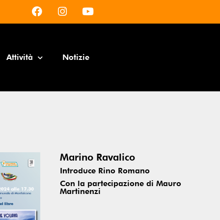
Attività
Notizie
Marino Ravalico
Introduce Rino Romano
Con la partecipazione di Mauro
Martinenzi