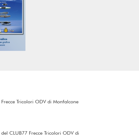
 Frecce Tricolori ODV di Monfalcone
 del CLUB77 Frecce Tricolori ODV di