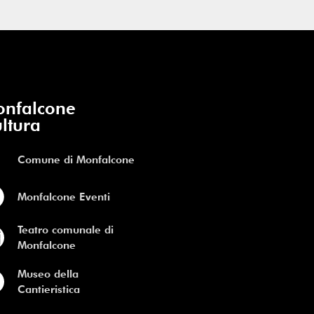
nfalcone
ltura
Comune di Monfalcone
Monfalcone Eventi
Teatro comunale di
Monfalcone
Museo della
Cantieristica